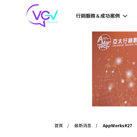
行銷服務＆成功案例
首頁
最新消息
AppWorks#27