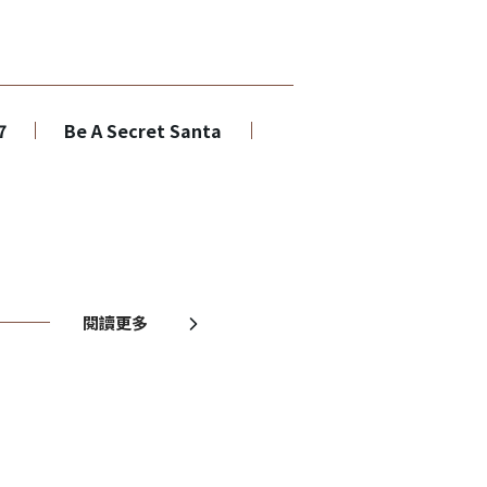
7
Be A Secret Santa
閱讀更多