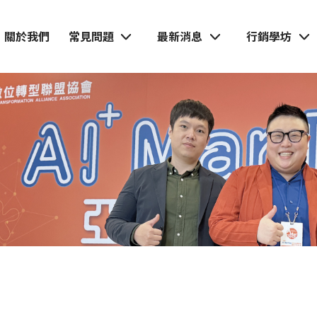
關於我們
常見問題
最新消息
行銷學坊