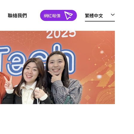
聯絡我們
繁體中文
網紅報價