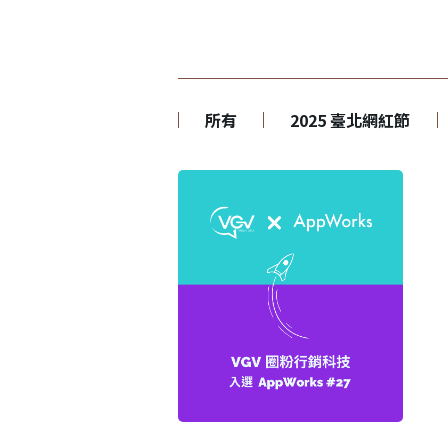
所有
2025 臺北網紅節