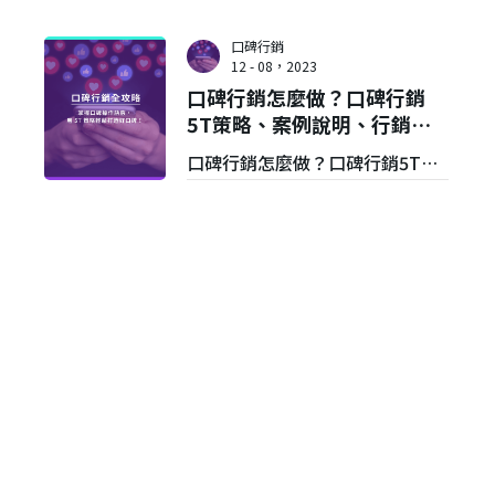
口碑行銷
12 - 08，2023
口碑行銷怎麼做？口碑行銷
5T策略、案例說明、行銷工
具大公開！
口碑行銷怎麼做？口碑行銷5T策
略是什麼？本文將帶你認識口碑
行銷的定義與效益，並從5T策
略、口碑行銷工具、案例分享，
幫助你制定完善的口碑操作策
略，文末再推薦專業口碑行銷公
司，有效提升你的品牌聲量！