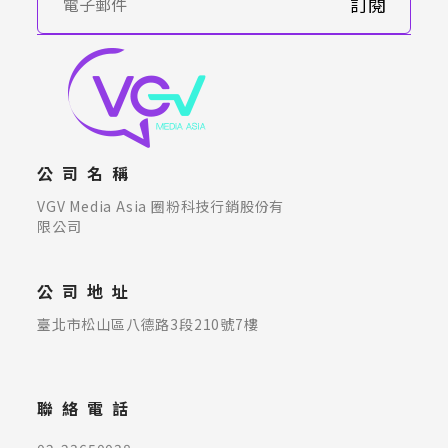
訂閱
公司名稱
VGV Media Asia 圈粉科技行銷股份有
限公司
公司地址
臺北市松山區八德路3段210號7樓
聯絡電話