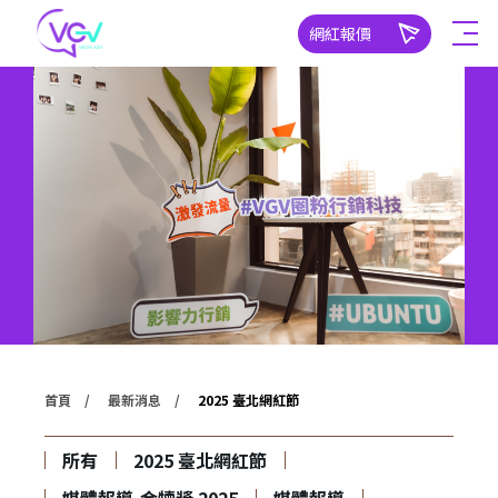
網紅報價
首頁
最新消息
2025 臺北網紅節
所有
2025 臺北網紅節