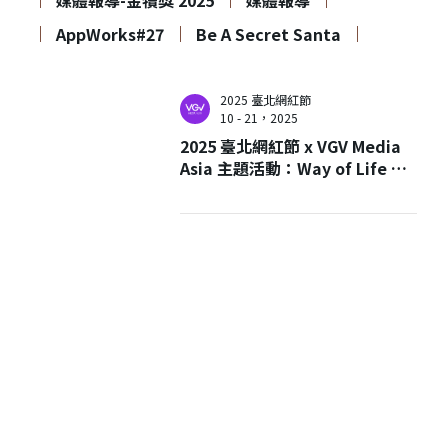
媒體報導-金犢獎 2025
媒體報導
AppWorks#27
Be A Secret Santa
2025 臺北網紅節
10 - 21，2025
2025 臺北網紅節 x VGV Media
Asia 主題活動：Way of Life 這
就是我的生活方式