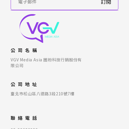
訂閱
公司名稱
VGV Media Asia 圈粉科技行銷股份有
限公司
公司地址
臺北市松山區八德路3段210號7樓
聯絡電話