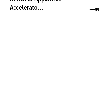
Accelerato...
下一則