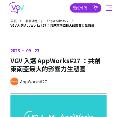
網紅報價
首頁
最新消息
AppWorks#27
VGV 入選 AppWorks#27 ：共創東南亞最大的影響力生態圈
2023 ‧ 09 - 23
VGV 入選 AppWorks#27 ：共創
東南亞最大的影響力生態圈
AppWorks#27