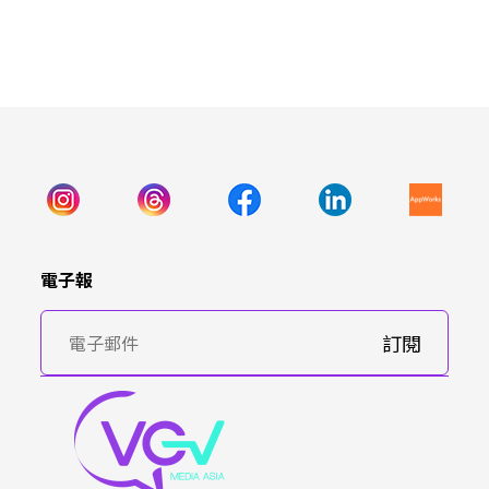
電子報
訂閱