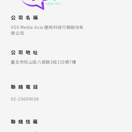
公司名稱
VGV Media Asia 圈粉科技行銷股份有
限公司
公司地址
臺北市松山區八德路3段210號7樓
聯絡電話
02-23650038
聯絡信箱