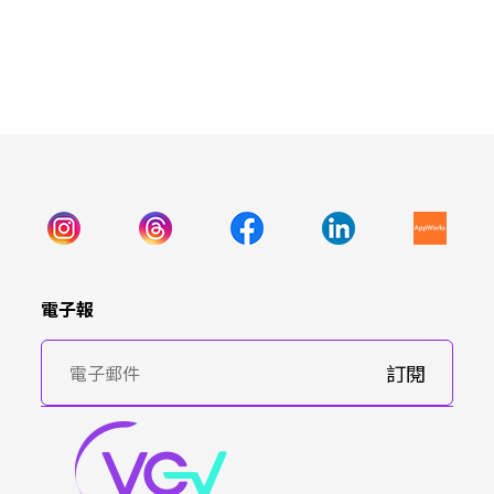
電子報
訂閱