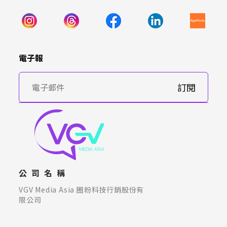
電子報
訂閱
公司名稱
VGV Media Asia 圈粉科技行銷股份有
限公司