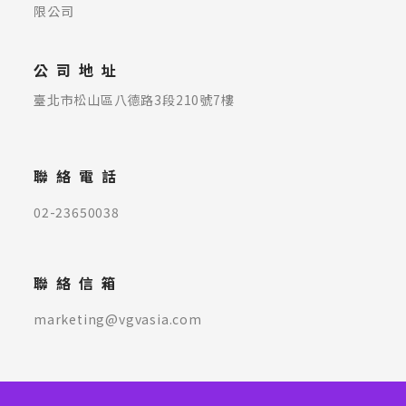
限公司
公司地址
臺北市松山區八德路3段210號7樓
聯絡電話
02-23650038
聯絡信箱
marketing@vgvasia.com