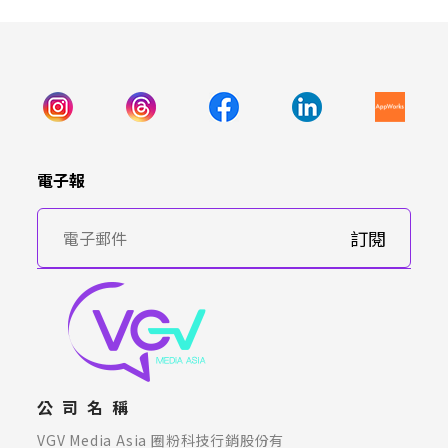
電子報
訂閱
公司名稱
VGV Media Asia 圈粉科技行銷股份有