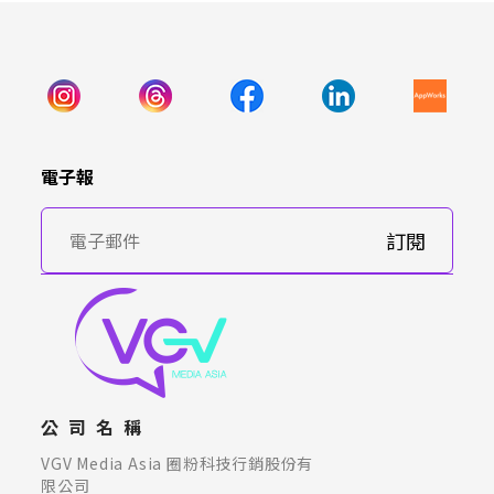
電子報
訂閱
公司名稱
VGV Media Asia 圈粉科技行銷股份有
限公司