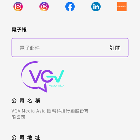
電子報
訂閱
公司名稱
VGV Media Asia 圈粉科技行銷股份有
限公司
公司地址