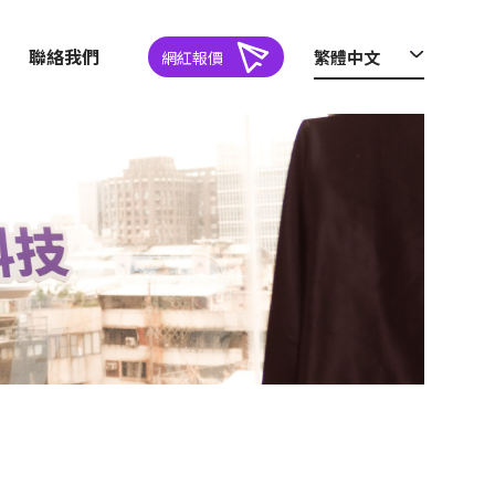
聯絡我們
繁體中文
網紅報價