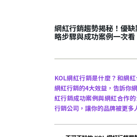
網紅行銷趨勢揭秘！優缺
略步驟與成功案例一次看
KOL網紅行銷是什麼？和網
網紅行銷的4大效益，告訴你
紅行銷成功案例與網紅合作的
行銷公司，讓你的品牌被更多