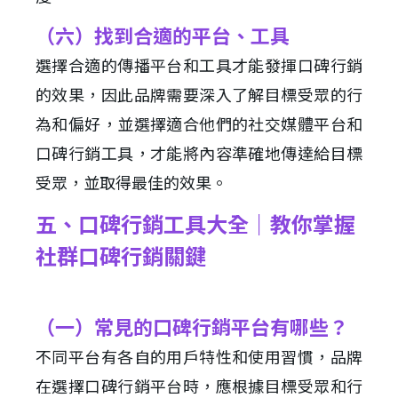
（六）找到合適的平台、工具
選擇合適的傳播平台和工具才能發揮口碑行銷
的效果，因此品牌需要深入了解目標受眾的行
為和偏好，並選擇適合他們的社交媒體平台和
口碑行銷工具，才能將內容準確地傳達給目標
受眾，並取得最佳的效果。
五、口碑行銷工具大全｜教你掌握
社群口碑行銷關鍵
（一）常見的口碑行銷平台有哪些？
不同平台有各自的用戶特性和使用習慣，品牌
在選擇口碑行銷平台時，應根據目標受眾和行