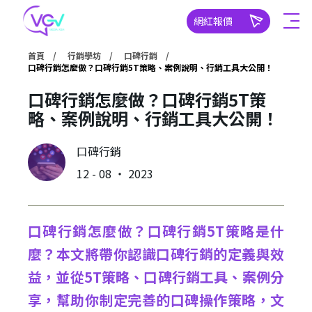
網紅報價
首頁
行銷學坊
口碑行銷
口碑行銷怎麼做？口碑行銷5T策略、案例說明、行銷工具大公開！
口碑行銷怎麼做？口碑行銷5T策
略、案例說明、行銷工具大公開！
口碑行銷
12 - 08 ‧ 2023
口碑行銷怎麼做？口碑行銷5T策略是什
麼？本文將帶你認識口碑行銷的定義與效
益，並從5T策略、口碑行銷工具、案例分
享，幫助你制定完善的口碑操作策略，文