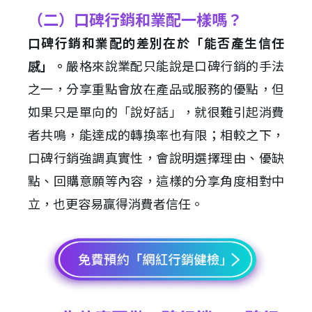
（二）口碑行銷和業配一樣嗎？
口碑行銷和業配的差別在於「能否產生信任
感」。
嚴格來說業配只能說是口碑行銷的手法
之一，分享重點會放在產品或服務的優點，但
如果只是單向的「說好話」，就很難引起消費
者共鳴，能達成的轉換率也有限；相較之下，
口碑行銷強調真實性，會說明選擇理由、優缺
點、回購意願等內容，這樣的分享角度相對中
立，也更容易贏得消費者信任。