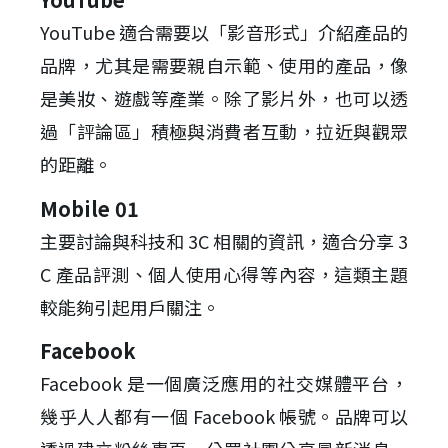
YouTube 適合需要以「影音形式」介紹產品的
品牌，尤其是需要親自示範、使用的產品，像
是美妝、遊戲等產業。除了影片外，也可以透
過「評論區」積極與消費者互動，拉近與觀眾
的距離。
Mobile 01
主要討論與科技和 3C 相關的資訊，適合分享 3
C 產品評測、個人使用心得等內容，這類主題
較能夠引起用戶關注。
Facebook
Facebook 是一個廣泛應用的社交媒體平台，
幾乎人人都有一個 Facebook 帳號。品牌可以