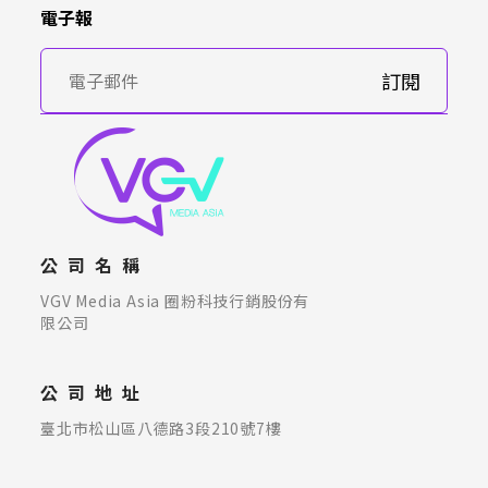
電子報
訂閱
公司名稱
VGV Media Asia 圈粉科技行銷股份有
限公司
公司地址
臺北市松山區八德路3段210號7樓