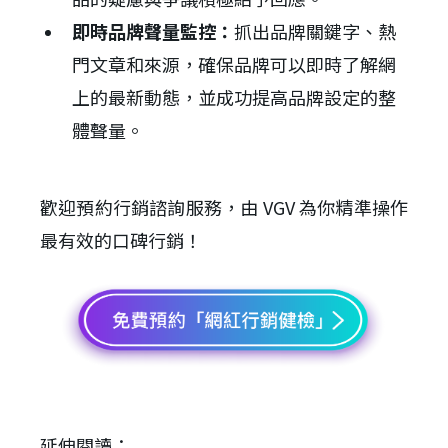
即時品牌聲量監控：
抓出品牌關鍵字、熱
門文章和來源，確保品牌可以即時了解網
上的最新動態，並成功提高品牌設定的整
體聲量。
歡迎預約行銷諮詢服務，由 VGV 為你精準操作
最有效的口碑行銷！
延伸閱讀：