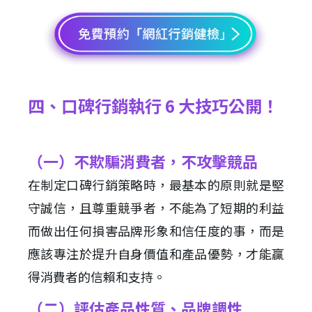
四、口碑行銷執行 6 大技巧公開！
（一）不欺騙消費者，不攻擊競品
在制定口碑行銷策略時，最基本的原則就是堅
守誠信，且尊重競爭者，不能為了短期的利益
而做出任何損害品牌形象和信任度的事，而是
應該專注於提升自身價值和產品優勢，才能贏
得消費者的信賴和支持。
（二）評估產品性質、品牌調性