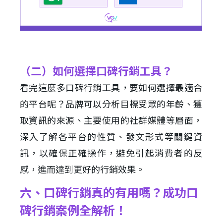
（二）如何選擇口碑行銷工具？
看完這麼多口碑行銷工具，要如何選擇最適合
的平台呢？品牌可以分析目標受眾的年齡、獲
取資訊的來源、主要使用的社群媒體等層面，
深入了解各平台的性質、發文形式等關鍵資
訊，以確保正確操作，避免引起消費者的反
感，進而達到更好的行銷效果。
六、口碑行銷真的有用嗎？成功口
碑行銷案例全解析！