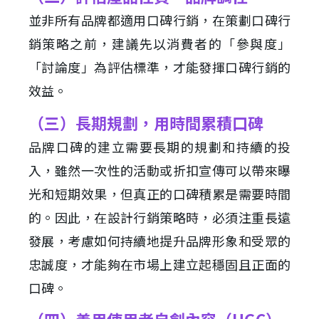
並非所有品牌都適用口碑行銷，在策劃口碑行
銷策略之前，建議先以消費者的「參與度」
「討論度」為評估標準，才能發揮口碑行銷的
效益。
（三）長期規劃，用時間累積口碑
品牌口碑的建立需要長期的規劃和持續的投
入，雖然一次性的活動或折扣宣傳可以帶來曝
光和短期效果，但真正的口碑積累是需要時間
的。因此，在設計行銷策略時，必須注重長遠
發展，考慮如何持續地提升品牌形象和受眾的
忠誠度，才能夠在市場上建立起穩固且正面的
口碑。