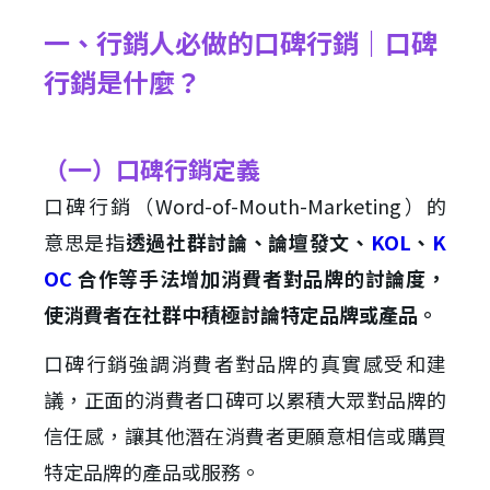
一、行銷人必做的口碑行銷｜口碑
行銷是什麼？
（一）口碑行銷定義
口碑行銷（Word-of-Mouth-Marketing）的
意思是指
透過社群討論、論壇發文、
KOL
、
K
OC
合作等手法增加消費者對品牌的討論度，
使消費者在社群中積極討論特定品牌或產品。
口碑行銷強調消費者對品牌的真實感受和建
議，正面的消費者口碑可以累積大眾對品牌的
信任感，讓其他潛在消費者更願意相信或購買
特定品牌的產品或服務。