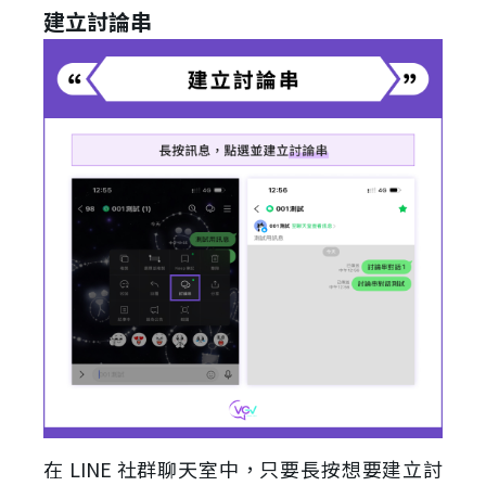
建立討論串
在 LINE 社群聊天室中，只要長按想要建立討