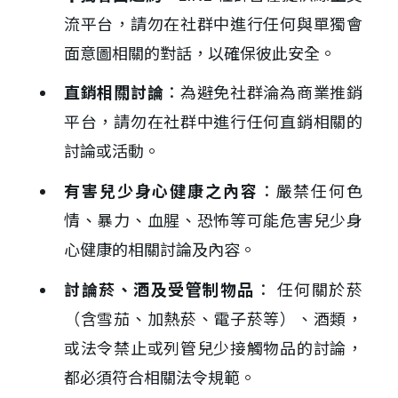
流平台，請勿在社群中進行任何與單獨會
面意圖相關的對話，以確保彼此安全。
直銷相關討論
：為避免社群淪為商業推銷
平台，請勿在社群中進行任何直銷相關的
討論或活動。
有害兒少身心健康之內容
：嚴禁任何色
情、暴力、血腥、恐怖等可能危害兒少身
心健康的相關討論及內容。
討論菸、酒及受管制物品
： 任何關於菸
（含雪茄、加熱菸、電子菸等）、酒類，
或法令禁止或列管兒少接觸物品的討論，
都必須符合相關法令規範。