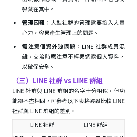
躲藏在其中。
管理困難
：大型社群的管理需要投入大量
心力，容易產生管理上的問題。
需注意個資外洩問題
：LINE 社群成員混
雜，交流時應注意不輕易透露個人資料，
以確保安全。
（三）LINE 社群 vs LINE 群組
LINE 社群與 LINE 群組的名字十分相似，但功
能卻不盡相同，可參考以下表格輕鬆比較 LINE
社群與 LINE 群組的差別。
LINE 社群
LINE 群組