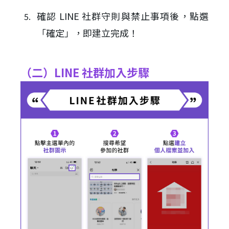
確認 LINE 社群守則與禁止事項後，點選
「確定」，即建立完成！
（二）LINE 社群加入步驟