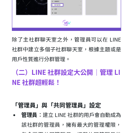
除了主社群聊天室之外，管理員可以在 LINE
社群中建立多個子社群聊天室，根據主題或是
用戶性質進行分群管理。
（二）LINE 社群設定大公開｜管理 LI
NE 社群超輕鬆！
「管理員」與「共同管理員」設定
管理員
：建立 LINE 社群的用戶會自動成為
該社群的管理員，擁有最大的管理權限，