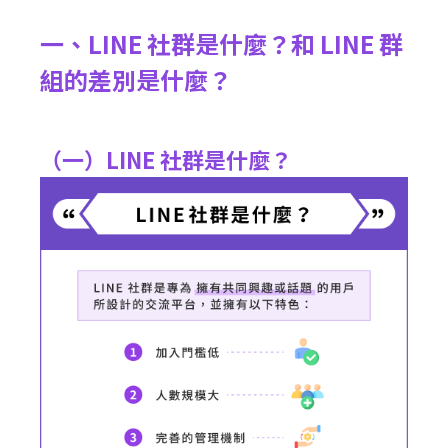
一、LINE 社群是什麼？和 LINE 群
組的差別是什麼？
（一）LINE 社群是什麼？