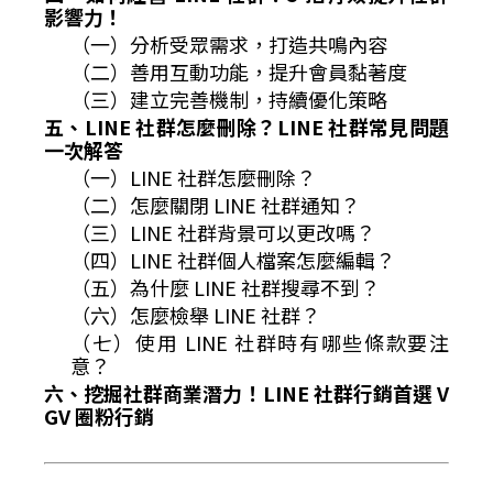
影響力！
（一）分析受眾需求，打造共鳴內容
（二）善用互動功能，提升會員黏著度
（三）建立完善機制，持續優化策略
五、LINE 社群怎麼刪除？LINE 社群常見問題
一次解答
（一）LINE 社群怎麼刪除？
（二）怎麼關閉 LINE 社群通知？
（三）LINE 社群背景可以更改嗎？
（四）LINE 社群個人檔案怎麼編輯？
（五）為什麼 LINE 社群搜尋不到？
（六）怎麼檢舉 LINE 社群？
（七）使用 LINE 社群時有哪些條款要注
意？
六、挖掘社群商業潛力！LINE 社群行銷首選 V
GV 圈粉行銷