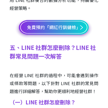
用 LINE 社群後台的數據分析功能，持續優化
經營策略。
五、LINE 社群怎麼刪除？LINE 社
群常見問題一次解答
在經營 LINE 社群的過程中，可能會遇到操作
或條款等問題，以下針對 LINE 社群的常見問
題進行詳細解答，幫助你更順利地經營社群！
（一）LINE 社群怎麼刪除？