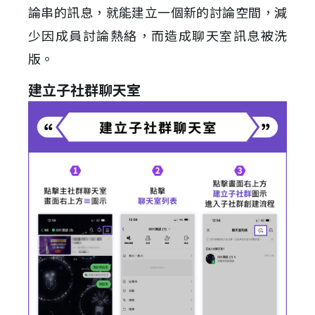
論串的訊息，就能建立一個新的討論空間，減
少因成員討論熱絡，而造成聊天室訊息被洗
版。
建立子社群聊天室