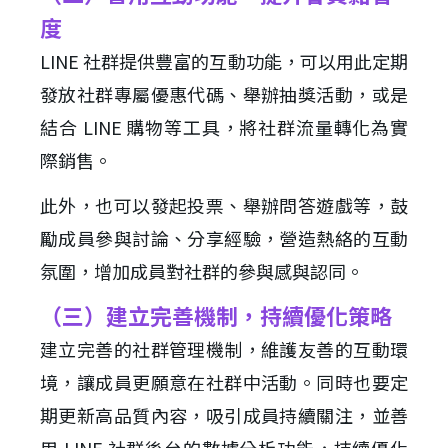
度
LINE 社群提供豐富的互動功能，可以用此定期
發放社群專屬優惠代碼、舉辦抽獎活動，或是
結合 LINE 購物等工具，將社群流量轉化為實
際銷售。
此外，也可以發起投票、舉辦問答遊戲等，鼓
勵成員參與討論、分享經驗，營造熱絡的互動
氛圍，增加成員對社群的參與感與認同。
（三）建立完善機制，持續優化策略
建立完善的社群管理機制，維護友善的互動環
境，讓成員更願意在社群中活動。同時也要定
期更新高品質內容，吸引成員持續關注，並善