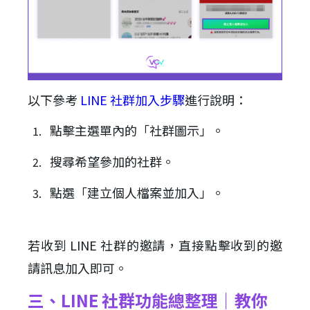
以下參考
LINE 社群加入步驟
進行說明：
點擊主選單內的「社群圖示」。
搜尋希望參加的社群。
點選「建立個人檔案並加入」。
若收到 LINE 社群的邀請，直接點擊收到的邀
請訊息加入即可。
三、LINE 社群功能總整理｜教你