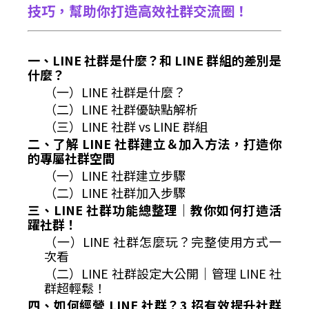
技巧，幫助你打造高效社群交流圈！
一、LINE 社群是什麼？和 LINE 群組的差別是
什麼？
（一）LINE 社群是什麼？
（二）LINE 社群優缺點解析
（三）LINE 社群 vs LINE 群組
二、了解 LINE 社群建立＆加入方法，打造你
的專屬社群空間
（一）LINE 社群建立步驟
（二）LINE 社群加入步驟
三、LINE 社群功能總整理｜教你如何打造活
躍社群！
（一）LINE 社群怎麼玩？完整使用方式一
次看
（二）LINE 社群設定大公開｜管理 LINE 社
群超輕鬆！
四、如何經營 LINE 社群？3 招有效提升社群