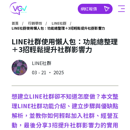
網紅報價
首頁
行銷學坊
LINE社群
LINE社群使用懶人包：功能總整理＋3招輕鬆提升社群影響力
LINE社群使用懶人包：功能總整理
＋3招輕鬆提升社群影響力
LINE社群
03 - 21 ‧ 2025
想建立LINE社群卻不知道怎麼做？本文整
理LINE社群功能介紹、建立步驟與優缺點
解析，並教你如何輕鬆加入社群、經營互
動，最後分享3招提升社群影響力的實用