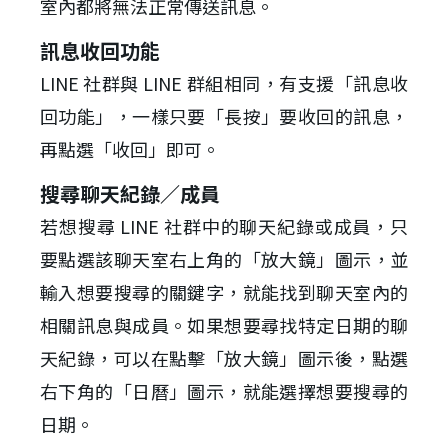
室內都將無法正常傳送訊息。
訊息收回功能
LINE 社群與 LINE 群組相同，有支援「訊息收
回功能」，一樣只要「長按」要收回的訊息，
再點選「收回」即可。
搜尋聊天紀錄／成員
若想搜尋 LINE 社群中的聊天紀錄或成員，只
要點選該聊天室右上角的「放大鏡」圖示，並
輸入想要搜尋的關鍵字，就能找到聊天室內的
相關訊息與成員。如果想要尋找特定日期的聊
天紀錄，可以在點擊「放大鏡」圖示後，點選
右下角的「日曆」圖示，就能選擇想要搜尋的
日期。