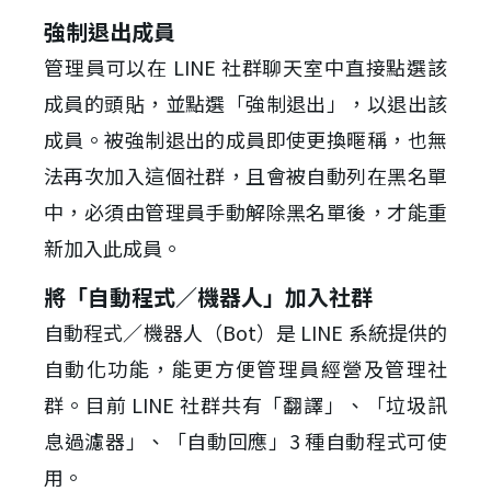
強制退出成員
管理員可以在 LINE 社群聊天室中直接點選該
成員的頭貼，並點選「強制退出」，以退出該
成員。被強制退出的成員即使更換暱稱，也無
法再次加入這個社群，且會被自動列在黑名單
中，必須由管理員手動解除黑名單後，才能重
新加入此成員。
將「自動程式／機器人」加入社群
自動程式／機器人（Bot）是 LINE 系統提供的
自動化功能，能更方便管理員經營及管理社
群。目前 LINE 社群共有「翻譯」、「垃圾訊
息過濾器」、「自動回應」3 種自動程式可使
用。