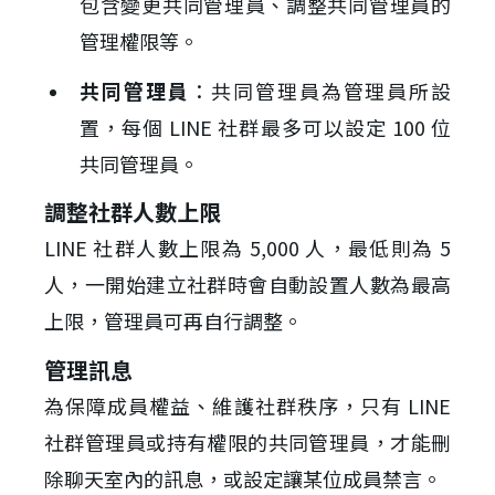
包含變更共同管理員、調整共同管理員的
管理權限等。
共同管理員
：共同管理員為管理員所設
置，每個 LINE 社群最多可以設定 100 位
共同管理員。
調整社群人數上限
LINE 社群人數上限為 5,000 人，最低則為 5
人，一開始建立社群時會自動設置人數為最高
上限，管理員可再自行調整。
管理訊息
為保障成員權益、維護社群秩序，只有 LINE
社群管理員或持有權限的共同管理員，才能刪
除聊天室內的訊息，或設定讓某位成員禁言。