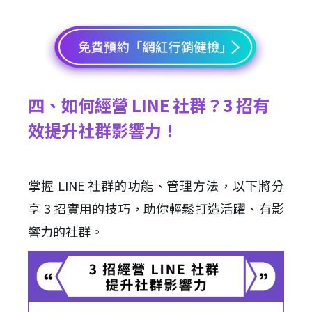
四、如何經營 LINE 社群？3 招有
效提升社群影響力！
掌握 LINE 社群的功能、管理方法，以下將分
享 3 招實用的技巧，助你輕鬆打造活躍、有影
響力的社群。