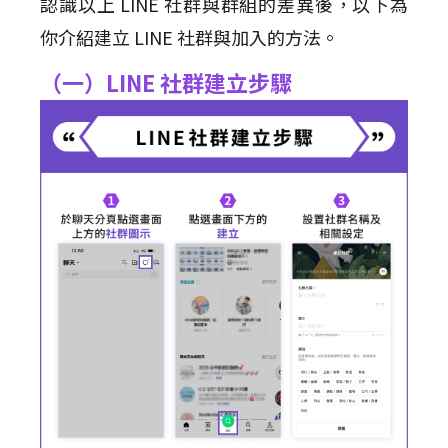
認識以上 LINE 社群與群組的差異後，以下為
你介紹建立 LINE 社群與加入的方法。
（一）LINE 社群建立步驟