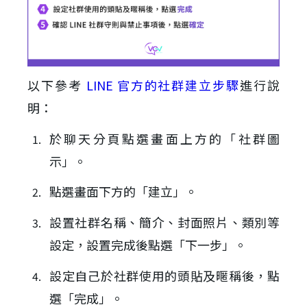
以下參考
LINE 官方的社群建立步驟
進行說
明：
於聊天分頁點選畫面上方的「社群圖
示」。
點選畫面下方的「建立」。
設置社群名稱、簡介、封面照片、類別等
設定，設置完成後點選「下一步」。
設定自己於社群使用的頭貼及暱稱後，點
選「完成」。