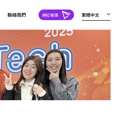
聯絡我們
繁體中文
網紅報價