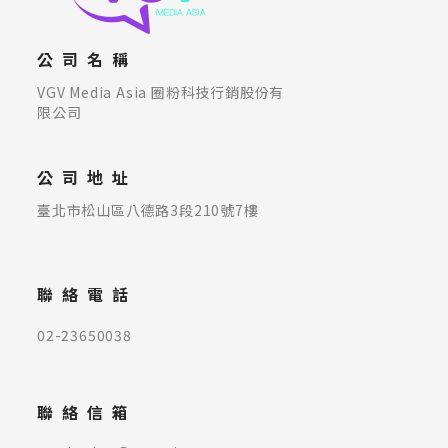
公司名稱
VGV Media Asia 圈粉科技行銷股份有
限公司
公司地址
臺北市松山區八德路3段210號7樓
聯絡電話
02-23650038
聯絡信箱