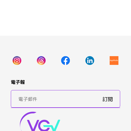
電子報
訂閱