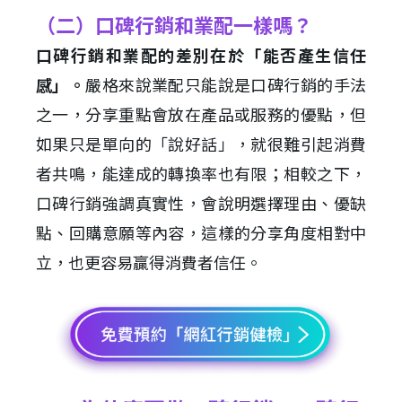
（二）口碑行銷和業配一樣嗎？
口碑行銷和業配的差別在於「能否產生信任
感」。
嚴格來說業配只能說是口碑行銷的手法
之一，分享重點會放在產品或服務的優點，但
如果只是單向的「說好話」，就很難引起消費
者共鳴，能達成的轉換率也有限；相較之下，
口碑行銷強調真實性，會說明選擇理由、優缺
點、回購意願等內容，這樣的分享角度相對中
立，也更容易贏得消費者信任。