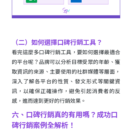
（二）如何選擇口碑行銷工具？
看完這麼多口碑行銷工具，要如何選擇最適合
的平台呢？品牌可以分析目標受眾的年齡、獲
取資訊的來源、主要使用的社群媒體等層面，
深入了解各平台的性質、發文形式等關鍵資
訊，以確保正確操作，避免引起消費者的反
感，進而達到更好的行銷效果。
六、口碑行銷真的有用嗎？成功口
碑行銷案例全解析！