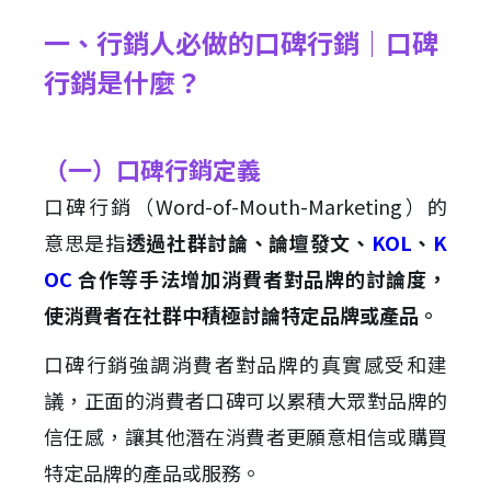
一、行銷人必做的口碑行銷｜口碑
行銷是什麼？
（一）口碑行銷定義
口碑行銷（Word-of-Mouth-Marketing）的
意思是指
透過社群討論、論壇發文、
KOL
、
K
OC
合作等手法增加消費者對品牌的討論度，
使消費者在社群中積極討論特定品牌或產品。
口碑行銷強調消費者對品牌的真實感受和建
議，正面的消費者口碑可以累積大眾對品牌的
信任感，讓其他潛在消費者更願意相信或購買
特定品牌的產品或服務。