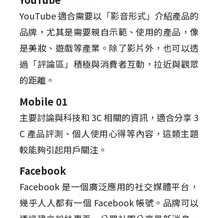
YouTube 適合需要以「影音形式」介紹產品的
品牌，尤其是需要親自示範、使用的產品，像
是美妝、遊戲等產業。除了影片外，也可以透
過「評論區」積極與消費者互動，拉近與觀眾
的距離。
Mobile 01
主要討論與科技和 3C 相關的資訊，適合分享 3
C 產品評測、個人使用心得等內容，這類主題
較能夠引起用戶關注。
Facebook
Facebook 是一個廣泛應用的社交媒體平台，
幾乎人人都有一個 Facebook 帳號。品牌可以