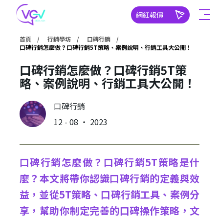
網紅報價
首頁
行銷學坊
口碑行銷
口碑行銷怎麼做？口碑行銷5T策略、案例說明、行銷工具大公開！
口碑行銷怎麼做？口碑行銷5T策
略、案例說明、行銷工具大公開！
口碑行銷
12 - 08 ‧ 2023
口碑行銷怎麼做？口碑行銷5T策略是什
麼？本文將帶你認識口碑行銷的定義與效
益，並從5T策略、口碑行銷工具、案例分
享，幫助你制定完善的口碑操作策略，文