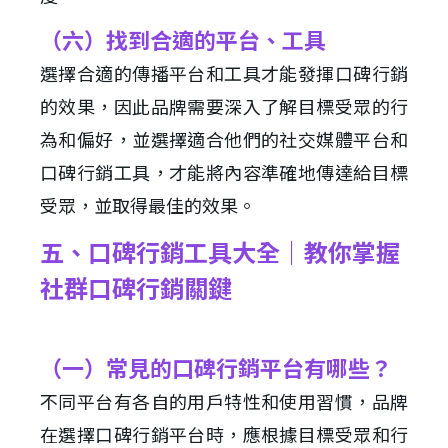
（六）找到合適的平台、工具
選擇合適的傳播平台和工具才能發揮口碑行銷
的效果，因此品牌需要深入了解目標受眾的行
為和偏好，並選擇適合他們的社交媒體平台和
口碑行銷工具，才能將內容準確地傳達給目標
受眾，並取得最佳的效果。
五、口碑行銷工具大全｜教你掌握
社群口碑行銷關鍵
（一）常見的口碑行銷平台有哪些？
不同平台有各自的用戶特性和使用習慣，品牌
在選擇口碑行銷平台時，應根據目標受眾和行