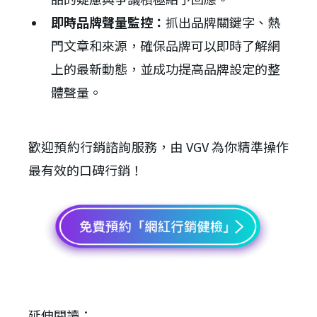
即時品牌聲量監控：
抓出品牌關鍵字、熱
門文章和來源，確保品牌可以即時了解網
上的最新動態，並成功提高品牌設定的整
體聲量。
歡迎預約行銷諮詢服務，由 VGV 為你精準操作
最有效的口碑行銷！
延伸閱讀：