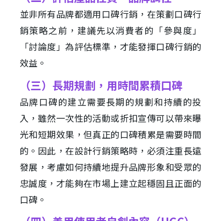
並非所有品牌都適用口碑行銷，在策劃口碑行
銷策略之前，建議先以消費者的「參與度」
「討論度」為評估標準，才能發揮口碑行銷的
效益。
（三）長期規劃，用時間累積口碑
品牌口碑的建立需要長期的規劃和持續的投
入，雖然一次性的活動或折扣宣傳可以帶來曝
光和短期效果，但真正的口碑積累是需要時間
的。因此，在設計行銷策略時，必須注重長遠
發展，考慮如何持續地提升品牌形象和受眾的
忠誠度，才能夠在市場上建立起穩固且正面的
口碑。