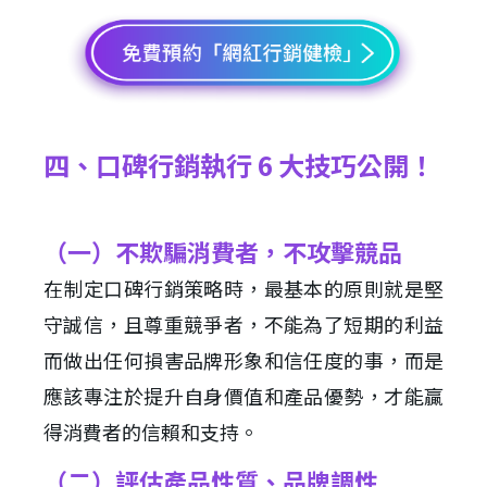
四、口碑行銷執行 6 大技巧公開！
（一）不欺騙消費者，不攻擊競品
在制定口碑行銷策略時，最基本的原則就是堅
守誠信，且尊重競爭者，不能為了短期的利益
而做出任何損害品牌形象和信任度的事，而是
應該專注於提升自身價值和產品優勢，才能贏
得消費者的信賴和支持。
（二）評估產品性質、品牌調性