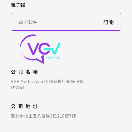
電子報
訂閱
公司名稱
VGV Media Asia 圈粉科技行銷股份有
限公司
公司地址
臺北市松山區八德路3段210號7樓