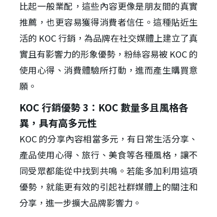
比起一般業配，這些內容更像是朋友間的真實
推薦，也更容易獲得消費者信任。這種貼近生
活的 KOC 行銷，為品牌在社交媒體上建立了真
實且有影響力的形象優勢，粉絲容易被 KOC 的
使用心得、消費體驗所打動，進而產生購買意
願。
KOC 行銷優勢 3：KOC 數量多且風格各
異，具有高多元性
KOC 的分享內容相當多元，有日常生活分享、
產品使用心得、旅行、美食等各種風格，讓不
同受眾都能從中找到共鳴。若能多加利用這項
優勢，就能更有效的引起社群媒體上的關注和
分享，進一步擴大品牌影響力。