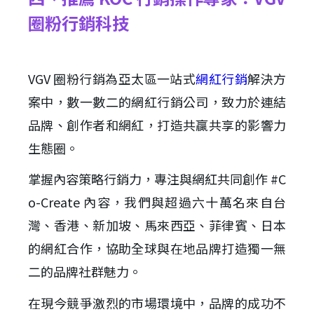
圈粉行銷科技
VGV 圈粉行銷為亞太區一站式
網紅行銷
解決方
案中，數一數二的網紅行銷公司，致力於連結
品牌、創作者和網紅，打造共贏共享的影響力
生態圈。
掌握內容策略行銷力，專注與網紅共同創作 #C
o-Create 內容，我們與超過六十萬名來自台
灣、香港、新加坡、馬來西亞、菲律賓、日本
的網紅合作，協助全球與在地品牌打造獨一無
二的品牌社群魅力。
在現今競爭激烈的市場環境中，品牌的成功不