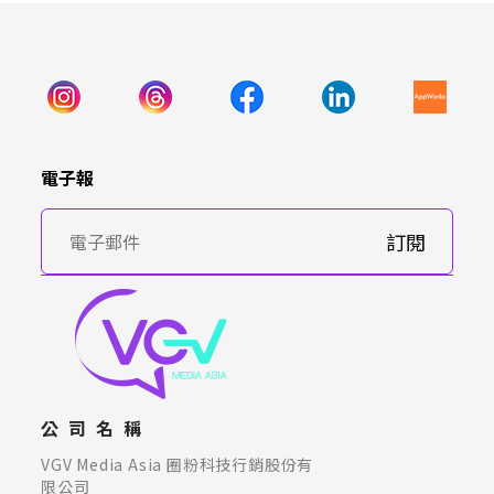
電子報
訂閱
公司名稱
VGV Media Asia 圈粉科技行銷股份有
限公司