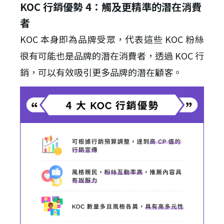
KOC 行銷優勢 4：觸及更精準的潛在消費
者
KOC 本身即為品牌受眾，代表這些 KOC 粉絲
很有可能也是品牌的潛在消費者，透過 KOC 行
銷，可以有效吸引更多品牌的潛在顧客。