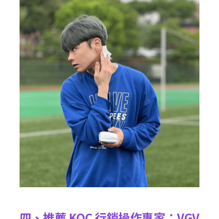
四、推薦 KOC 行銷操作專家：VGV