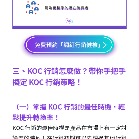
三、KOC 行銷怎麼做？帶你手把手
擬定 KOC 行銷策略！
（一）掌握 KOC 行銷的最佳時機，輕
鬆提升轉換率！
KOC 行銷的最佳時機是產品在市場上有一定討
論度的時候！在行銷初期可以先透過其他行銷