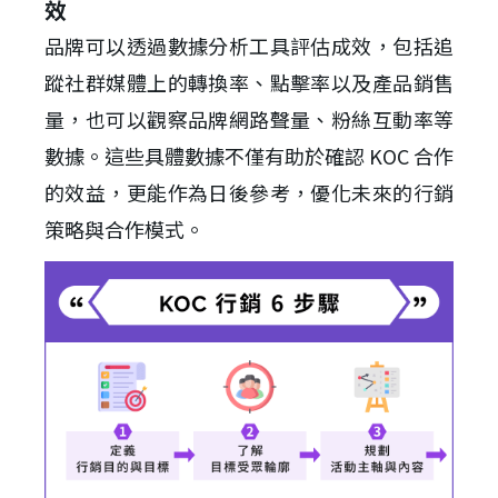
效
品牌可以透過數據分析工具評估成效，包括追
蹤社群媒體上的轉換率、點擊率以及產品銷售
量，也可以觀察品牌網路聲量、粉絲互動率等
數據。這些具體數據不僅有助於確認 KOC 合作
的效益，更能作為日後參考，優化未來的行銷
策略與合作模式。