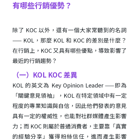
有哪些行銷優勢？
除了 KOC 以外，還有一個大家常聽到的名詞
—— KOL，那麼 KOL 和 KOC 的差別是什麼？
在行銷上，KOC 又具有哪些優點，導致影響了
最近的行銷趨勢？
（一）KOL KOC 差異
KOL 的英文為 Key Opinion Leader ——即為
「關鍵意見領袖」，KOL 在特定領域中有一定
程度的專業知識與自信，因此他們發表的意見
具有一定的權威性，也能對社群媒體產生影響
力；而 KOC 則屬於普通消費者，主要靠「真實
的經驗分享」獲得粉絲信任，進而產生影響