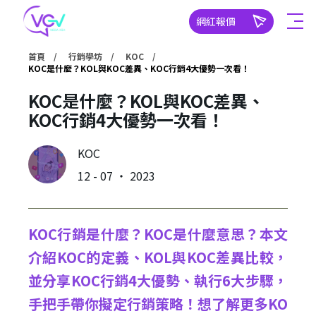
網紅報價
首頁
行銷學坊
KOC
KOC是什麼？KOL與KOC差異、KOC行銷4大優勢一次看！
KOC是什麼？KOL與KOC差異、
KOC行銷4大優勢一次看！
KOC
12 - 07 ‧ 2023
KOC行銷是什麼？KOC是什麼意思？本文
介紹KOC的定義、KOL與KOC差異比較，
並分享KOC行銷4大優勢、執行6大步驟，
手把手帶你擬定行銷策略！想了解更多KO