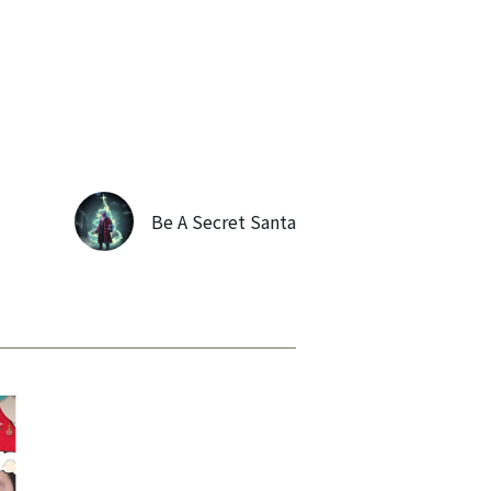
Be A Secret Santa