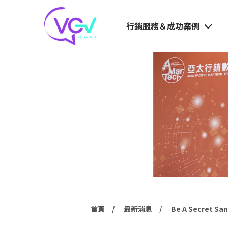
行銷服務＆成功案例
首頁
最新消息
Be A Secret Sa