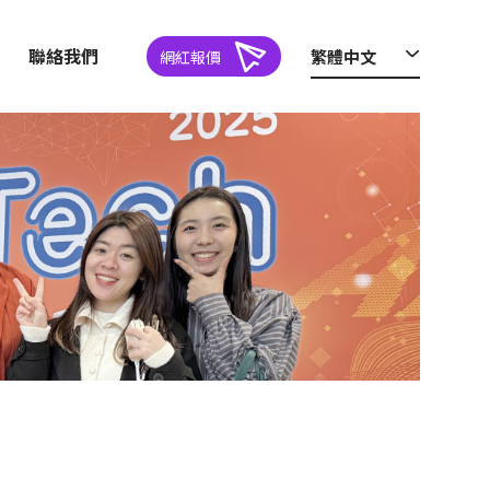
聯絡我們
繁體中文
網紅報價