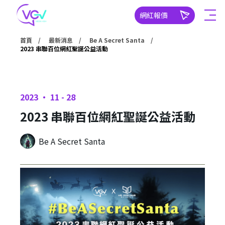
網紅報價
首頁
最新消息
Be A Secret Santa
2023 串聯百位網紅聖誕公益活動
2023 ‧ 11 - 28
2023 串聯百位網紅聖誕公益活動
Be A Secret Santa