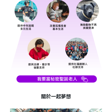
關於一起夢想