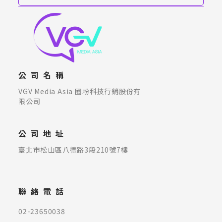
公司名稱
VGV Media Asia 圈粉科技行銷股份有
限公司
公司地址
臺北市松山區八德路3段210號7樓
聯絡電話
02-23650038