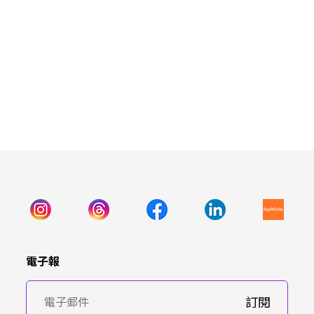
電子報
訂閱