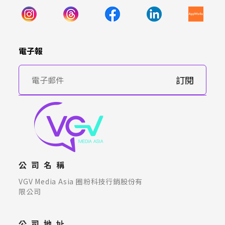
電子報
訂閱
公司名稱
VGV Media Asia 圈粉科技行銷股份有
限公司
公司地址