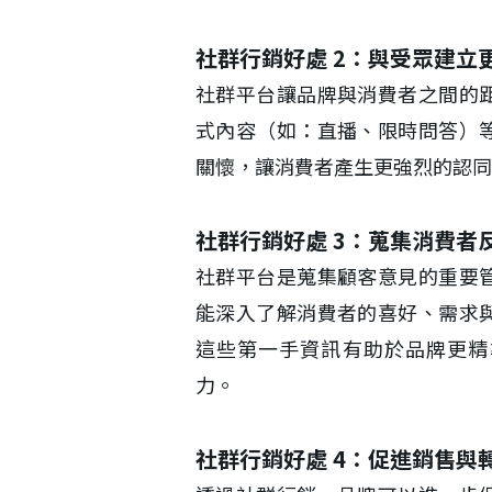
社群行銷好處 2：與受眾建立
社群平台讓品牌與消費者之間的
式內容（如：直播、限時問答）
關懷，讓消費者產生更強烈的認同
社群行銷好處 3：蒐集消費者
社群平台是蒐集顧客意見的重要
能深入了解消費者的喜好、需求
這些第一手資訊有助於品牌更精
力。
社群行銷好處 4：促進銷售與