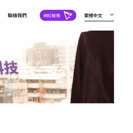
聯絡我們
繁體中文
網紅報價