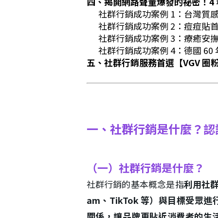
四、揭開網路聲量爆發的祕密！4
社群行銷成功案例 1：台灣質感女
社群行銷成功案例 2：痘痘貼
社群行銷成功案例 3：療癒安撫娃娃
社群行銷成功案例 4：德國 6
五、社群行銷服務首選【VGV 
一、社群行銷是什麼？認識
（一）社群行銷是什麼？
社群行銷的基本概念是指
利用社群媒
am、TikTok 等）與目標受
關係，讓品牌更貼近消費者的生