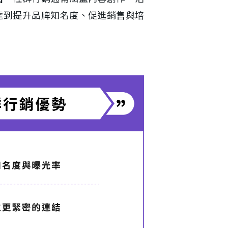
達到提升品牌知名度、促進銷售與培