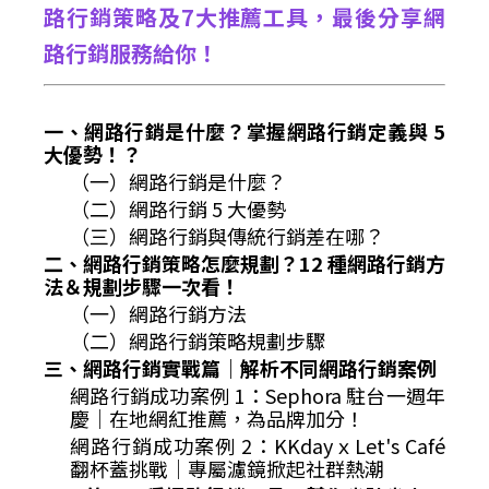
路行銷策略及7大推薦工具，最後分享網
路行銷服務給你！
一、網路行銷是什麼？掌握網路行銷定義與 5
大優勢！？
（一）網路行銷是什麼？
（二）網路行銷 5 大優勢
（三）網路行銷與傳統行銷差在哪？
二、網路行銷策略怎麼規劃？12 種網路行銷方
法＆規劃步驟一次看！
（一）網路行銷方法
（二）網路行銷策略規劃步驟
三、網路行銷實戰篇｜解析不同網路行銷案例
網路行銷成功案例 1：Sephora 駐台一週年
慶｜在地網紅推薦，為品牌加分！
網路行銷成功案例 2：KKdayｘLet's Café
翻杯蓋挑戰｜專屬濾鏡掀起社群熱潮