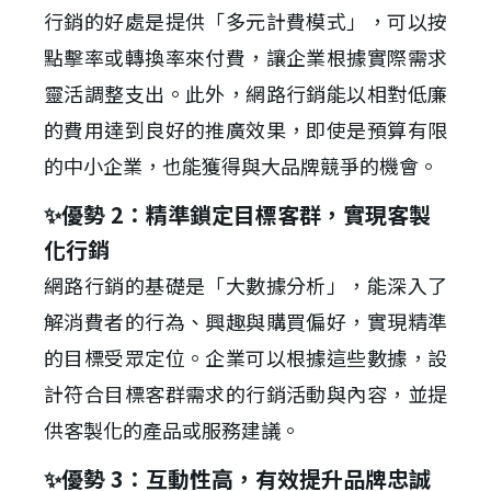
行銷的好處是提供「多元計費模式」，可以按
點擊率或轉換率來付費，讓企業根據實際需求
靈活調整支出。此外，網路行銷能以相對低廉
的費用達到良好的推廣效果，即使是預算有限
的中小企業，也能獲得與大品牌競爭的機會。
✨優勢 2：精準鎖定目標客群，實現客製
化行銷
網路行銷的基礎是「大數據分析」，能深入了
解消費者的行為、興趣與購買偏好，實現精準
的目標受眾定位。企業可以根據這些數據，設
計符合目標客群需求的行銷活動與內容，並提
供客製化的產品或服務建議。
✨優勢 3：互動性高，有效提升品牌忠誠