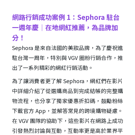
網路行銷成功案例 1：Sephora 駐台
一週年慶｜在地網紅推薦，為品牌加
分！
Sephora 是來自法國的美妝品牌，為了慶祝進
駐台灣一周年，特別與 VGV 圈粉行銷合作，推
出了一系列精彩的網紅行銷活動。
為了讓消費者更了解 Sephora，網紅們在影片
中詳細介紹了從選購商品到完成結帳的完整購
物流程，也分享了獨家優惠折扣碼，鼓勵粉絲
下載官方 App，並解答常見的跨境購物疑慮。
在 VGV 團隊的協助下，這些影片在網路上成功
引發熱烈討論與互動，互動率更是高於業界平