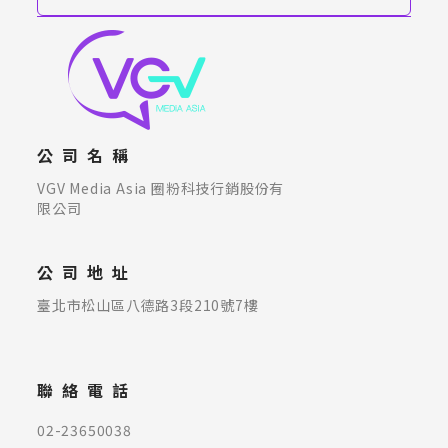
公司名稱
VGV Media Asia 圈粉科技行銷股份有
限公司
公司地址
臺北市松山區八德路3段210號7樓
聯絡電話
02-23650038