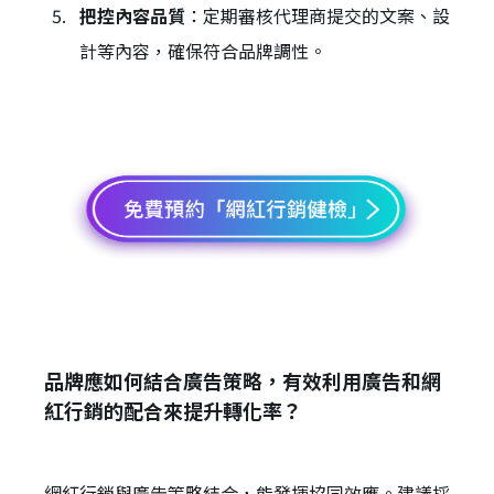
把控內容品質
：定期審核代理商提交的文案、設
計等內容，確保符合品牌調性。
品牌應如何結合廣告策略，有效利用廣告和網
紅行銷的配合來提升轉化率？
網紅行銷與廣告策略結合，能發揮協同效應。建議採