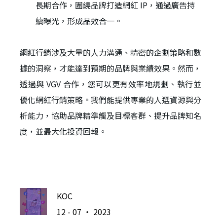
長期合作，圍繞品牌打造網紅 IP，通過廣告持
續曝光，形成品效合一。
網紅行銷涉及大量的人力溝通、精密的企劃策略和數
據的洞察，才能達到預期的品牌與業績效果。然而，
透過與 VGV 合作，您可以更有效率地規劃、執行並
優化網紅行銷策略。我們能提供專業的人選資源與分
析能力，協助品牌精準觸及目標客群、提升品牌知名
度，並最大化投資回報。
KOC
12 - 07 ‧ 2023