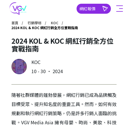
網紅報價
首頁
行銷學坊
KOC
2024 KOL & KOC 網紅行銷全方位實戰指南
2024 KOL & KOC 網紅行銷全方位
實戰指南
KOC
10 - 30 ‧ 2024
隨著社群媒體的蓬勃發展，網紅行銷已成為品牌觸及
目標受眾、提升知名度的重要工具。然而，如何有效
規劃和執行網紅行銷策略，仍是許多行銷人面臨的挑
戰。VGV Media Asia 擁有母嬰、時尚、美妝、科技