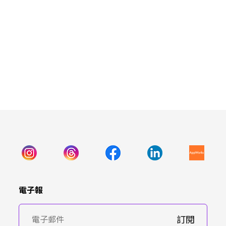
電子報
訂閱