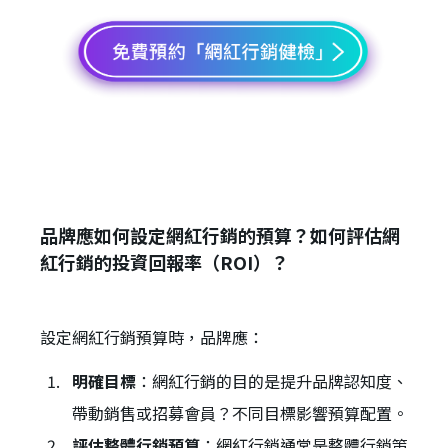
品牌應如何設定網紅行銷的預算？如何評估網
紅行銷的投資回報率（ROI）？
設定網紅行銷預算時，品牌應：
明確目標
：網紅行銷的目的是提升品牌認知度、
帶動銷售或招募會員？不同目標影響預算配置。
評估整體行銷預算
：網紅行銷通常是整體行銷策