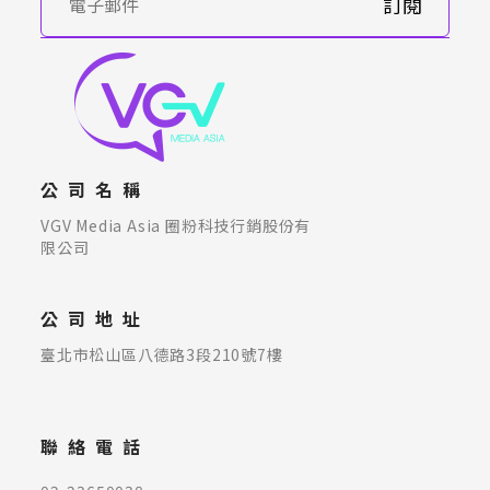
訂閱
公司名稱
VGV Media Asia 圈粉科技行銷股份有
限公司
公司地址
臺北市松山區八德路3段210號7樓
聯絡電話