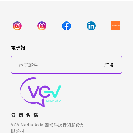
電子報
訂閱
公司名稱
VGV Media Asia 圈粉科技行銷股份有
限公司